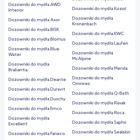
Dozowniki do mydła AWD
Dozowniki do mydła Koziol
Interior
Dozowniki do mydła
Dozowniki do mydła Axor
Kronenbach
Dozowniki do mydła BISK
Dozowniki do mydła KWC
Dozowniki do mydła Blomus
Dozowniki do mydła Laufen
Dozowniki do mydła Blue
Dozowniki do mydła
Water
McAlpine
Dozowniki do mydła
Dozowniki do mydła Merida
Brabantia
Dozowniki do mydła
Dozowniki do mydła Deante
Omnires
Dozowniki do mydła Duravit
Dozowniki do mydła Q-Bath
Dozowniki do mydła Duschy
Dozowniki do mydła Ravak
Dozowniki do mydła Emco
Dozowniki do mydła Roca
Dozowniki do mydła
Dozowniki do mydła Sapho
Excellent
Dozowniki do mydła Sealskin
Dozowniki do mydła Faneco