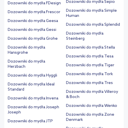
Dozowniki do mydła Sepio
Dozowniki do mydła FDesign
Dozowniki do mydła Simple
Dozowniki do mydła Frescor
Human
Dozowniki do mydła Geesa
Dozowniki do mydła Splendid
Dozowniki do mydła Gessi
Dozowniki do mydła
Dozowniki do mydła Grohe
Steinberg
Dozowniki do mydła
Dozowniki do mydła Stella
Hansgrohe
Dozowniki do mydła Tesa
Dozowniki do mydła
Dozowniki do mydła Tiger
Herzbach
Dozowniki do mydła Tork
Dozowniki do mydła Hyggli
Dozowniki do mydła Tres
Dozowniki do mydła Ideal
Standard
Dozowniki do mydła Villeroy
& Boch
Dozowniki do mydła Invena
Dozowniki do mydła Wenko
Dozowniki do mydła Joseph
Joseph
Dozowniki do mydła Zone
Denmark
Dozowniki do mydła JTP