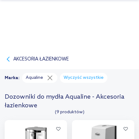
AKCESORIA ŁAZIENKOWE
Aqualine
Wyczyść wszystkie
Marka:
Dozowniki do mydła Aqualine - Akcesoria
łazienkowe
(9 produktów)