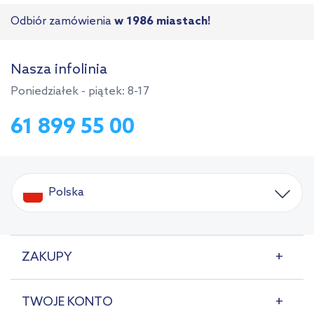
Odbiór zamówienia
w 1986 miastach!
Nasza infolinia
Poniedziałek - piątek: 8-17
61 899 55 00
Polska
ZAKUPY
TWOJE KONTO