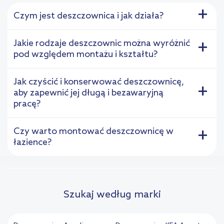
+
Czym jest deszczownica i jak działa?
Jakie rodzaje deszczownic można wyróżnić
+
pod względem montażu i kształtu?
Jak czyścić i konserwować deszczownicę,
+
aby zapewnić jej długą i bezawaryjną
pracę?
Czy warto montować deszczownicę w
+
łazience?
Szukaj według marki