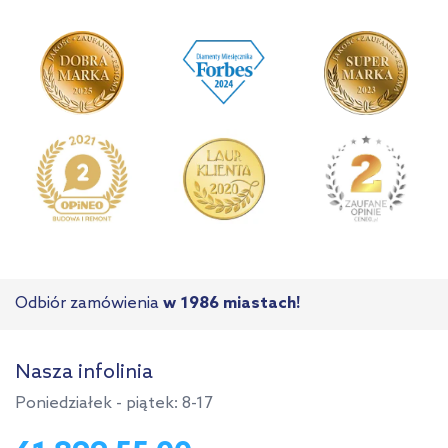
Odbiór zamówienia
w 1986 miastach!
Nasza infolinia
Poniedziałek - piątek: 8-17