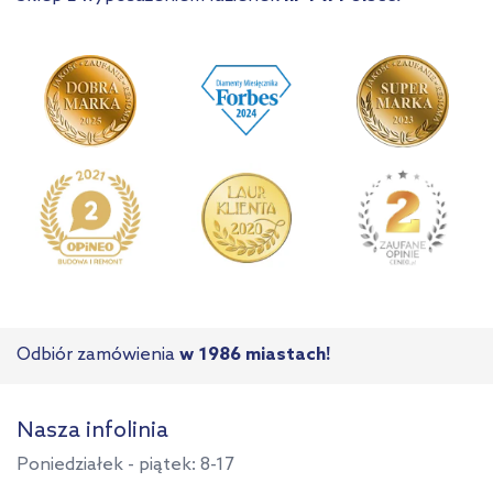
Odbiór zamówienia
w 1986 miastach!
Nasza infolinia
Poniedziałek - piątek: 8-17