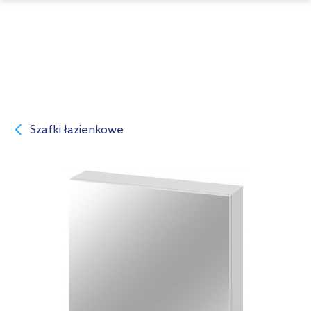
Szafki łazienkowe