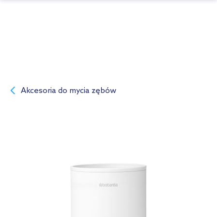
Akcesoria do mycia zębów