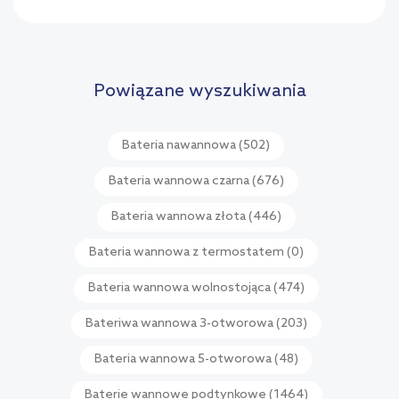
Powiązane wyszukiwania
Bateria nawannowa
(502)
Bateria wannowa czarna
(676)
Bateria wannowa złota
(446)
Bateria wannowa z termostatem
(0)
Bateria wannowa wolnostojąca
(474)
Bateriwa wannowa 3-otworowa
(203)
Bateria wannowa 5-otworowa
(48)
Baterie wannowe podtynkowe
(1464)