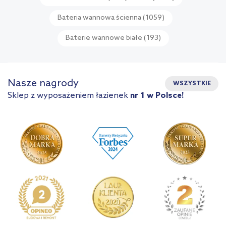
Bateria wannowa ścienna
(1059)
Baterie wannowe białe
(193)
Nasze nagrody
WSZYSTKIE
Sklep z wyposażeniem łazienek
nr 1 w Polsce!