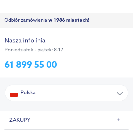
Odbiór zamówienia
w 1986 miastach!
Nasza infolinia
Poniedziałek - piątek: 8-17
61 899 55 00
Polska
ZAKUPY