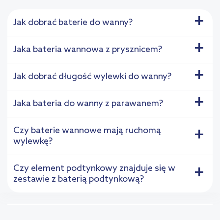
+
Jak dobrać baterie do wanny?
+
Jaka bateria wannowa z prysznicem?
+
Jak dobrać długość wylewki do wanny?
+
Jaka bateria do wanny z parawanem?
Czy baterie wannowe mają ruchomą
+
wylewkę?
Czy element podtynkowy znajduje się w
+
zestawie z baterią podtynkową?