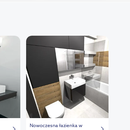
Nowoczesna łazienka w