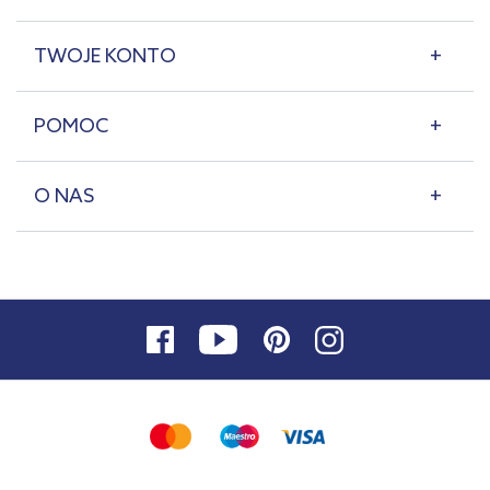
TWOJE KONTO
POMOC
O NAS