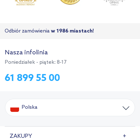
Odbiór zamówienia
w 1986 miastach!
Nasza infolinia
Poniedziałek - piątek: 8-17
61 899 55 00
Polska
ZAKUPY