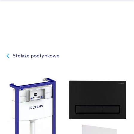
Stelaże podtynkowe