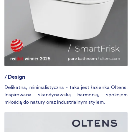
/ Design
Delikatna, minimalistyczna – taka jest łazienka Oltens.
Inspirowana skandynawską harmonią, spokojem
miłością do natury oraz industrialnym stylem.