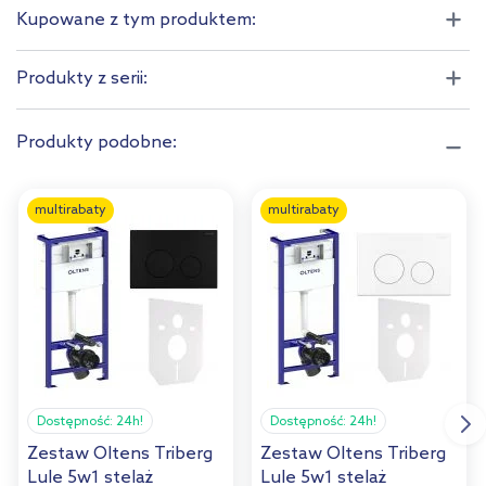
Kupowane z tym produktem:
Produkty z serii:
Produkty podobne:
multirabaty
multirabaty
Dostępność:
24h!
Dostępność:
24h!
Zestaw Oltens Triberg
Zestaw Oltens Triberg
Lule 5w1 stelaż
Lule 5w1 stelaż