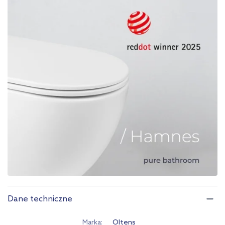
Dane techniczne
Marka
Oltens