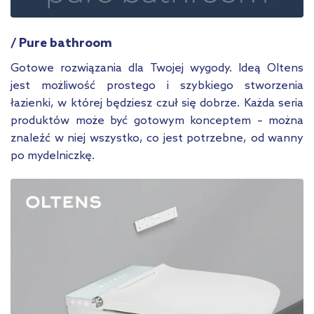
/ Pure bathroom
Gotowe rozwiązania dla Twojej wygody. Ideą Oltens
jest możliwość prostego i szybkiego stworzenia
łazienki, w której będziesz czuł się dobrze. Każda seria
produktów może być gotowym konceptem – można
znaleźć w niej wszystko, co jest potrzebne, od wanny
po mydelniczkę.