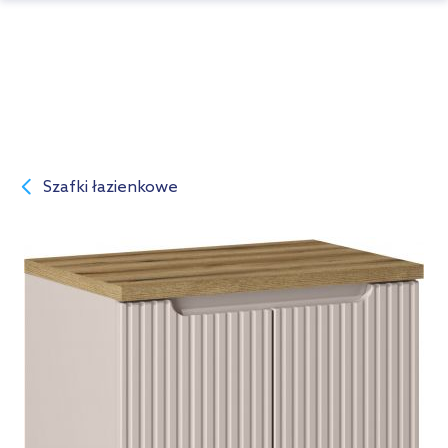
Szafki łazienkowe