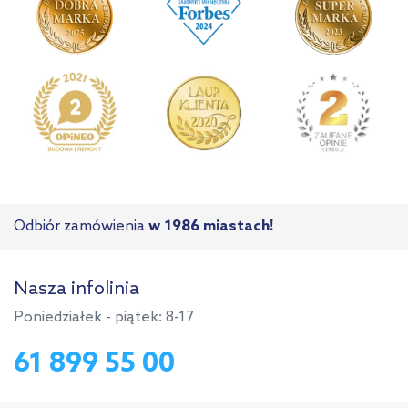
Odbiór zamówienia
w 1986 miastach!
Nasza infolinia
Poniedziałek - piątek: 8-17
61 899 55 00