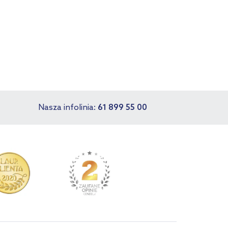
Nasza infolinia:
61 899 55 00