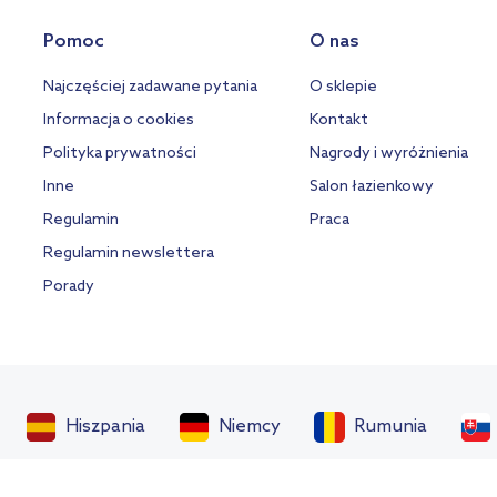
Pomoc
O nas
Najczęściej zadawane pytania
O sklepie
Informacja o cookies
Kontakt
Polityka prywatności
Nagrody i wyróżnienia
Inne
Salon łazienkowy
Regulamin
Praca
Regulamin newslettera
Porady
Hiszpania
Niemcy
Rumunia