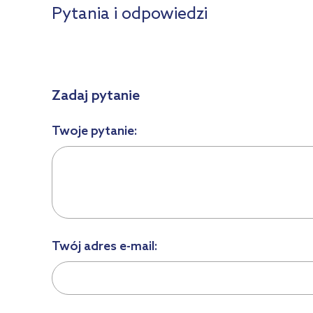
Pytania i odpowiedzi
Zadaj pytanie
Twoje pytanie:
Twój adres e-mail: