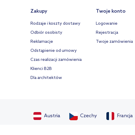
Zakupy
Twoje konto
Rodzaje i koszty dostawy
Logowanie
Odbiór osobisty
Rejestracja
Reklamacje
Twoje zamówienia
Odstąpienie od umowy
Czas realizacji zamówienia
Klienci B2B
Dla architektów
Austria
Czechy
Francja