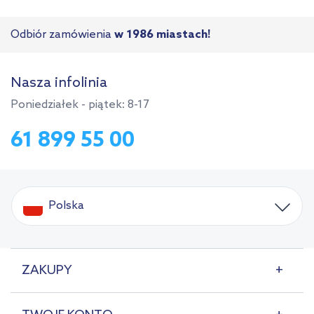
Odbiór zamówienia
w 1986 miastach!
Nasza infolinia
Poniedziałek - piątek: 8-17
61 899 55 00
Polska
ZAKUPY