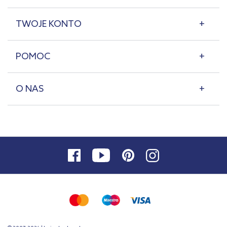
TWOJE KONTO
POMOC
O NAS