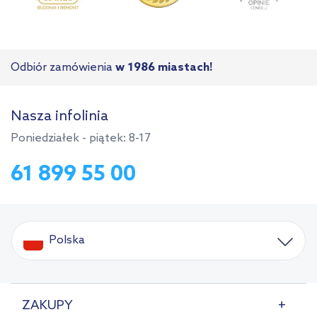
Odbiór zamówienia
w 1986 miastach!
Nasza infolinia
Poniedziałek - piątek: 8-17
61 899 55 00
Polska
ZAKUPY