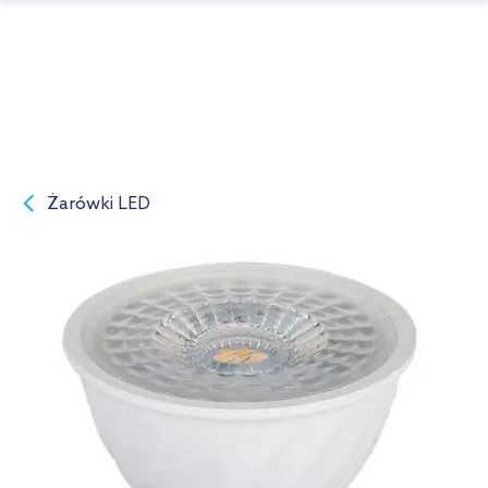
Żarówki LED