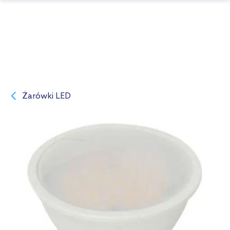
Żarówki LED