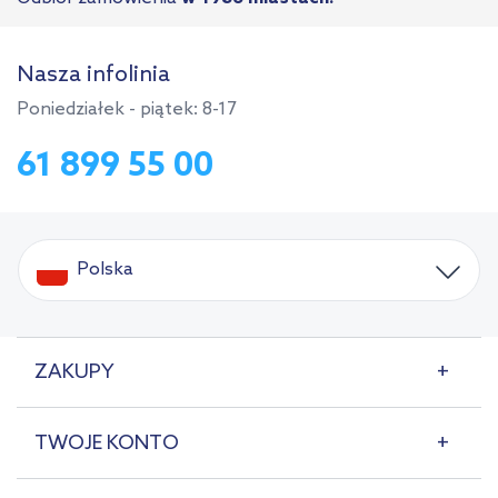
Nasza infolinia
Poniedziałek - piątek: 8-17
61 899 55 00
Polska
ZAKUPY
TWOJE KONTO