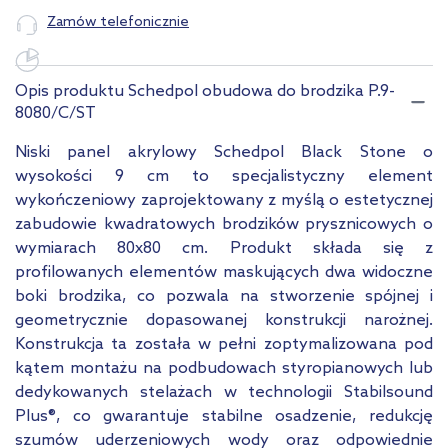
Zamów telefonicznie
Opis produktu Schedpol obudowa do brodzika P.9-
8080/C/ST
Niski panel akrylowy Schedpol Black Stone o
wysokości 9 cm to specjalistyczny element
wykończeniowy zaprojektowany z myślą o estetycznej
zabudowie kwadratowych brodzików prysznicowych o
wymiarach 80x80 cm. Produkt składa się z
profilowanych elementów maskujących dwa widoczne
boki brodzika, co pozwala na stworzenie spójnej i
geometrycznie dopasowanej konstrukcji narożnej.
Konstrukcja ta została w pełni zoptymalizowana pod
kątem montażu na podbudowach styropianowych lub
dedykowanych stelażach w technologii Stabilsound
Plus®, co gwarantuje stabilne osadzenie, redukcję
szumów uderzeniowych wody oraz odpowiednie