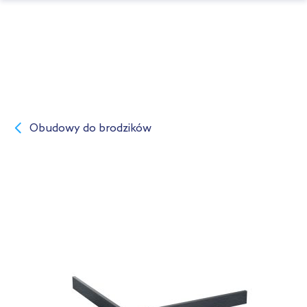
Obudowy do brodzików