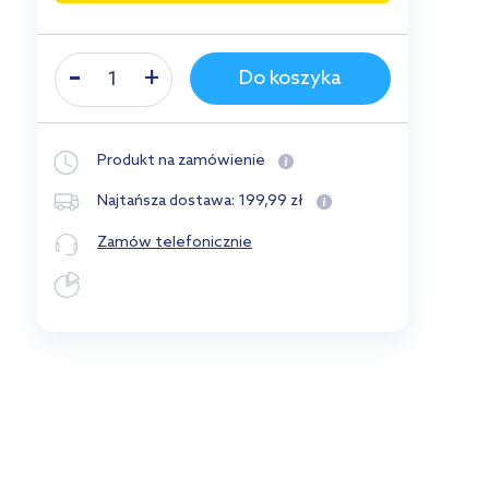
Do koszyka
Produkt na zamówienie
199
,
99
zł
Najtańsza dostawa:
Zamów telefonicznie