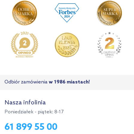
Odbiór zamówienia
w 1986 miastach!
Nasza infolinia
Poniedziałek - piątek: 8-17
61 899 55 00