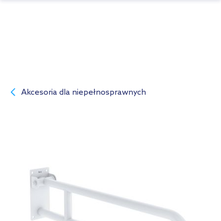
Akcesoria dla niepełnosprawnych