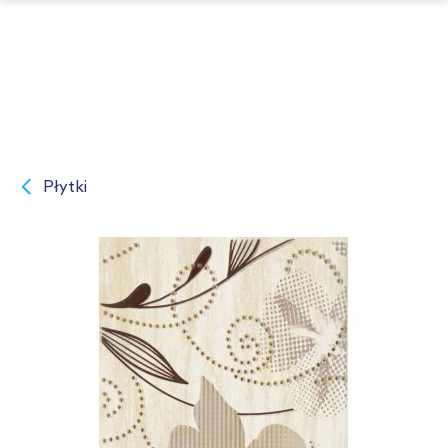
Płytki