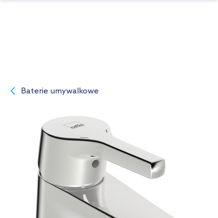
Baterie umywalkowe