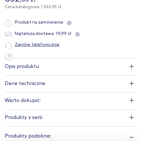
,
00
zł
Cena katalogowa: 1 063,95 zł
Produkt na zamówienie
19
,
99
zł
Najtańsza dostawa:
Zamów telefonicznie
Opis produktu
Dane techniczne
Warto dokupić:
Produkty z serii:
Produkty podobne: