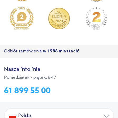
Odbiór zamówienia
w 1986 miastach!
Nasza infolinia
Poniedziałek - piątek: 8-17
61 899 55 00
Polska