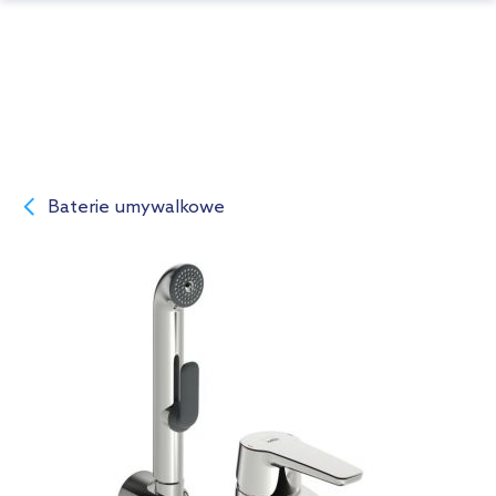
Baterie umywalkowe