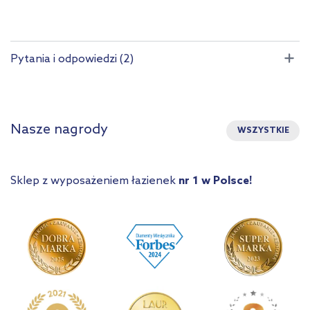
Pytania i odpowiedzi (2)
Nasze nagrody
WSZYSTKIE
Sklep z wyposażeniem łazienek
nr 1 w Polsce!