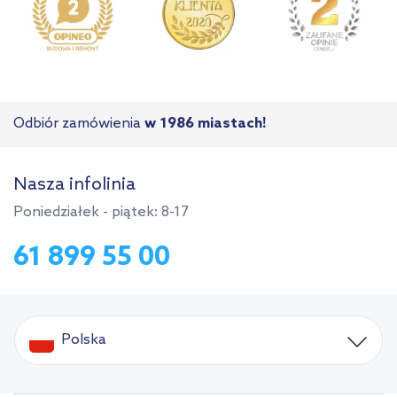
Odbiór zamówienia
w 1986 miastach!
Nasza infolinia
Poniedziałek - piątek: 8-17
61 899 55 00
Polska