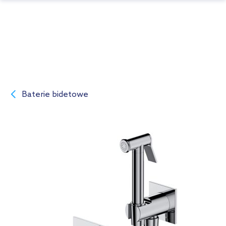
Baterie bidetowe