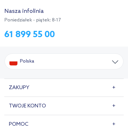
Nasza infolinia
Poniedziałek - piątek: 8-17
61 899 55 00
Polska
ZAKUPY
TWOJE KONTO
POMOC