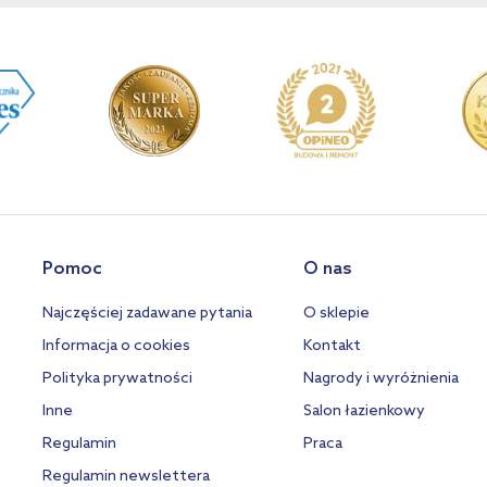
Pomoc
O nas
Najczęściej zadawane pytania
O sklepie
Informacja o cookies
Kontakt
Polityka prywatności
Nagrody i wyróżnienia
Inne
Salon łazienkowy
Regulamin
Praca
Regulamin newslettera