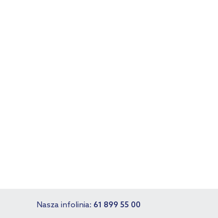
Nasza infolinia:
61 899 55 00