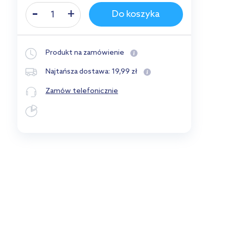
Do koszyka
Produkt na zamówienie
19
,
99
zł
Najtańsza dostawa:
Zamów telefonicznie