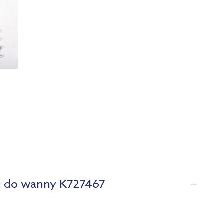
gi do wanny K727467