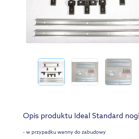
Opis produktu Ideal Standard no
- w przypadku wanny do zabudowy