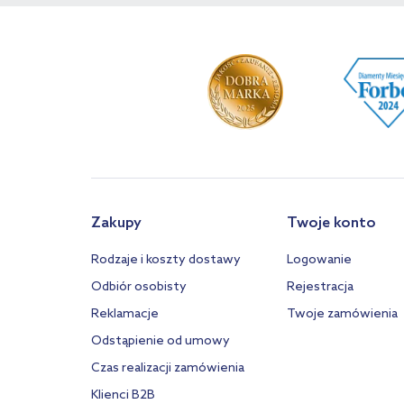
Zakupy
Twoje konto
Rodzaje i koszty dostawy
Logowanie
Odbiór osobisty
Rejestracja
Reklamacje
Twoje zamówienia
Odstąpienie od umowy
Czas realizacji zamówienia
Klienci B2B