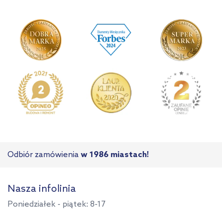
Odbiór zamówienia
w 1986 miastach!
Nasza infolinia
Poniedziałek - piątek: 8-17