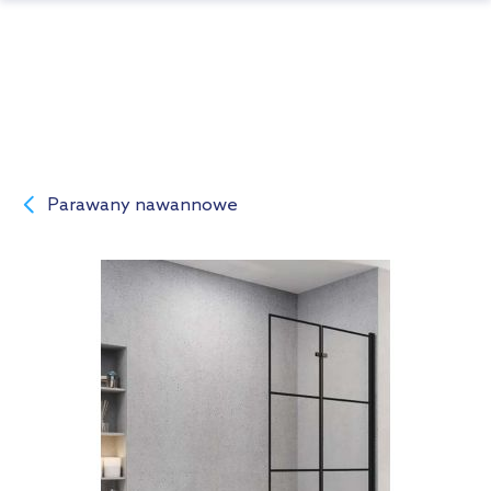
Parawany nawannowe