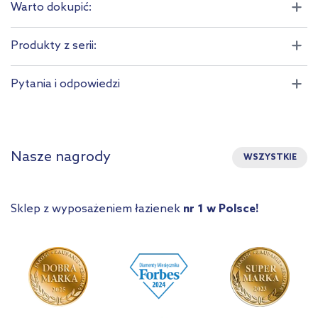
Warto dokupić:
Produkty z serii:
Pytania i odpowiedzi
Nasze nagrody
WSZYSTKIE
Sklep z wyposażeniem łazienek
nr 1 w Polsce!