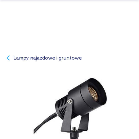
Lampy najazdowe i gruntowe