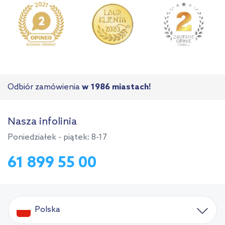
Odbiór zamówienia
w 1986 miastach!
Nasza infolinia
Poniedziałek - piątek: 8-17
61 899 55 00
Polska