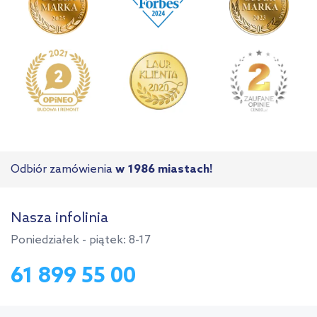
Odbiór zamówienia
w 1986 miastach!
Nasza infolinia
Poniedziałek - piątek: 8-17
61 899 55 00