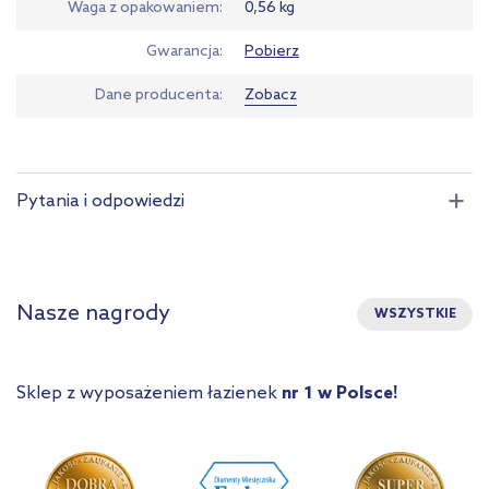
Waga z opakowaniem
0,56 kg
Gwarancja
Pobierz
Dane producenta
Zobacz
Pytania i odpowiedzi
Nasze nagrody
WSZYSTKIE
Sklep z wyposażeniem łazienek
nr 1 w Polsce!