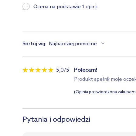
Ocena na podstawie 1 opinii
Sortuj wg:
Najbardziej pomocne
5,0
/
5
Polecam!
Produkt spełnił moje ocze
(Opinia potwierdzona zakupem
Pytania i odpowiedzi