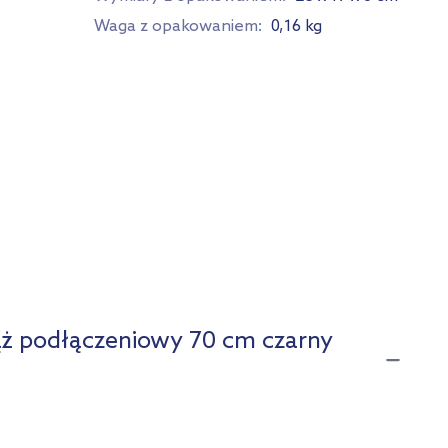
Waga z opakowaniem:
0,16 kg
ż podłączeniowy 70 cm czarny