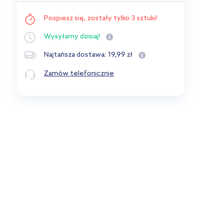
Pospiesz się,
zostały tylko 3 sztuki!
Wysyłamy
dzisiaj!
19
,
99
zł
Najtańsza dostawa:
Zamów telefonicznie