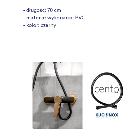
- długość: 70 cm
- materiał wykonania: PVC
- kolor: czarny