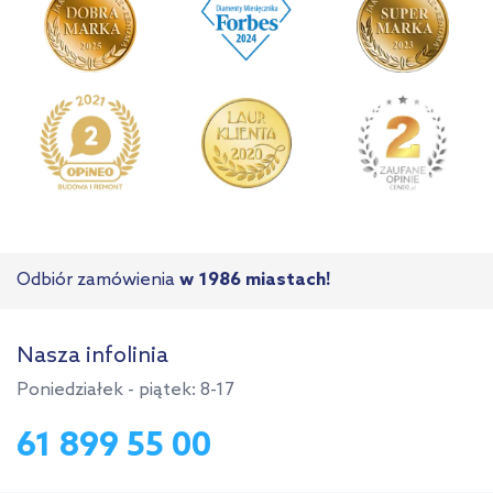
Odbiór zamówienia
w 1986 miastach!
Nasza infolinia
Poniedziałek - piątek: 8-17
61 899 55 00