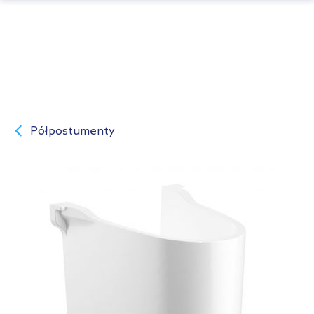
Półpostumenty