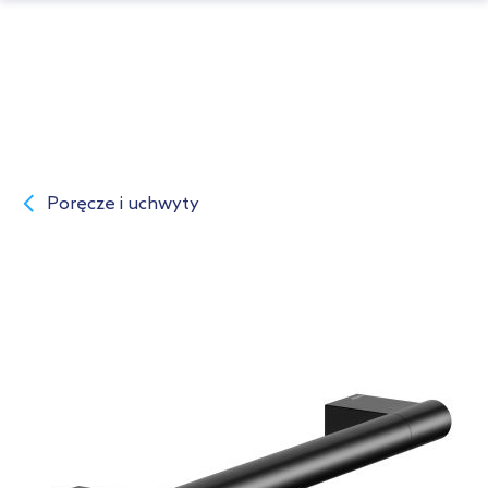
Poręcze i uchwyty