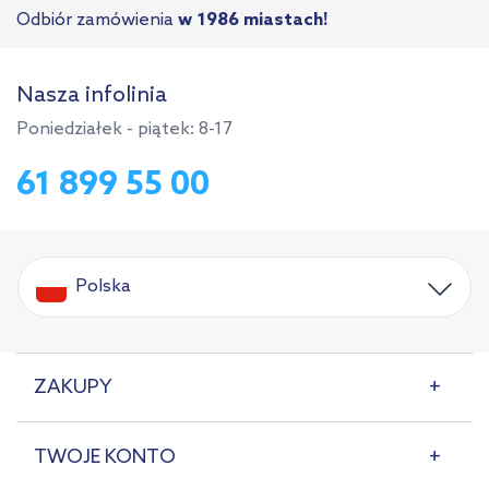
Odbiór zamówienia
w 1986 miastach!
Nasza infolinia
Poniedziałek - piątek: 8-17
61 899 55 00
Polska
ZAKUPY
TWOJE KONTO