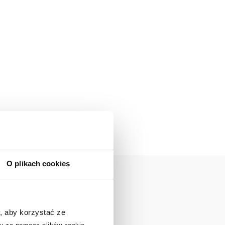
O plikach cookies
, aby korzystać ze