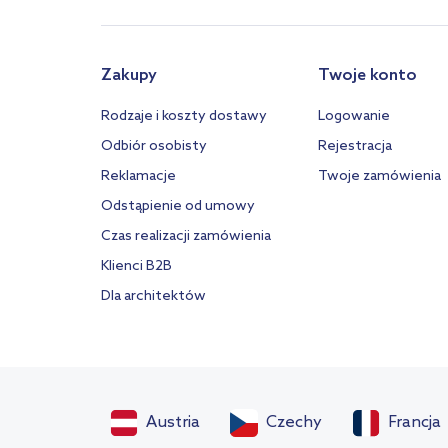
Zakupy
Twoje konto
Rodzaje i koszty dostawy
Logowanie
Odbiór osobisty
Rejestracja
Reklamacje
Twoje zamówienia
Odstąpienie od umowy
Czas realizacji zamówienia
Klienci B2B
Dla architektów
Austria
Czechy
Francja