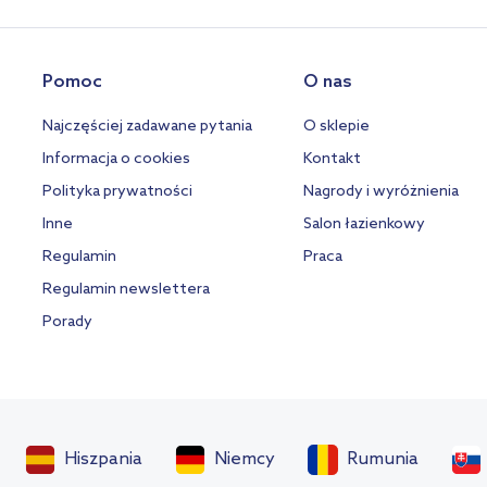
Pomoc
O nas
Najczęściej zadawane pytania
O sklepie
Informacja o cookies
Kontakt
Polityka prywatności
Nagrody i wyróżnienia
Inne
Salon łazienkowy
Regulamin
Praca
Regulamin newslettera
Porady
Hiszpania
Niemcy
Rumunia