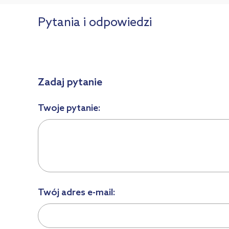
Pytania i odpowiedzi
Zadaj pytanie
Twoje pytanie:
Twój adres e-mail: