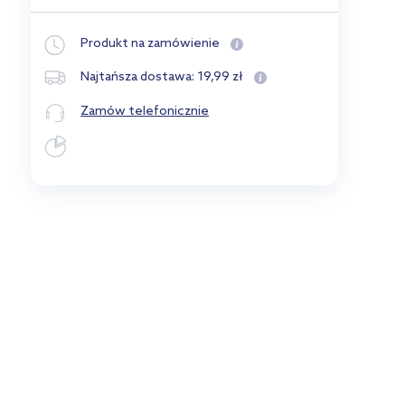
Produkt na zamówienie
19
,
99
zł
Najtańsza dostawa:
Zamów telefonicznie