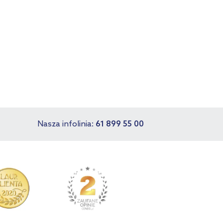
Nasza infolinia:
61 899 55 00