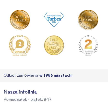
Odbiór zamówienia
w 1986 miastach!
Nasza infolinia
Poniedziałek - piątek: 8-17