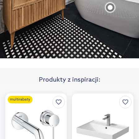
Produkty z inspiracji:
multirabaty