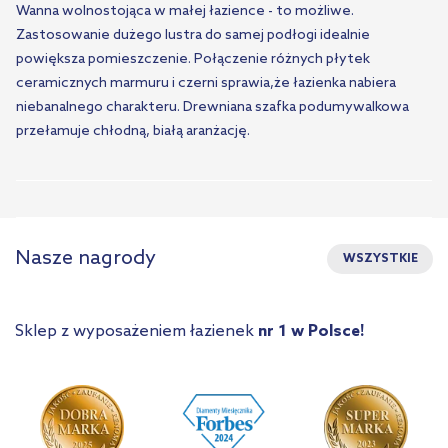
Wanna wolnostojąca w małej łazience - to możliwe.
Zastosowanie dużego lustra do samej podłogi idealnie
powiększa pomieszczenie. Połączenie różnych płytek
ceramicznych marmuru i czerni sprawia,że łazienka nabiera
niebanalnego charakteru. Drewniana szafka podumywalkowa
przełamuje chłodną, białą aranżację.
Nasze nagrody
WSZYSTKIE
Sklep z wyposażeniem łazienek
nr 1 w Polsce!