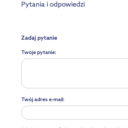
Pytania i odpowiedzi
Zadaj pytanie
Twoje pytanie:
Twój adres e-mail: