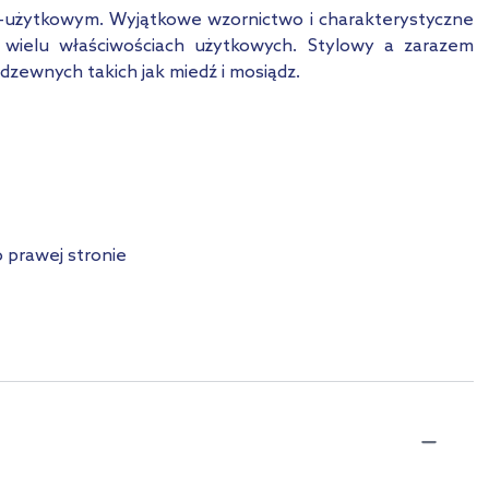
o-użytkowym. Wyjątkowe wzornictwo i charakterystyczne
o wielu właściwościach użytkowych. Stylowy a zarazem
dzewnych takich jak miedź i mosiądz.
 prawej stronie