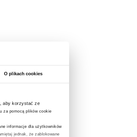
O plikach cookies
, aby korzystać ze
u za pomocą plików cookie
rane informacje dla użytkowników
miętaj jednak, że zablokowane