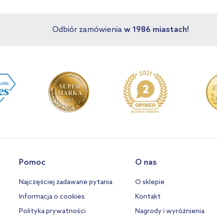
Odbiór zamówienia
w 1986 miastach!
Pomoc
O nas
Najczęściej zadawane pytania
O sklepie
Informacja o cookies
Kontakt
Polityka prywatności
Nagrody i wyróżnienia