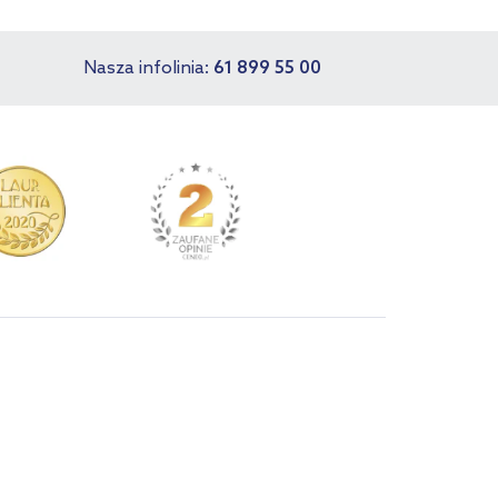
Nasza infolinia:
61 899 55 00