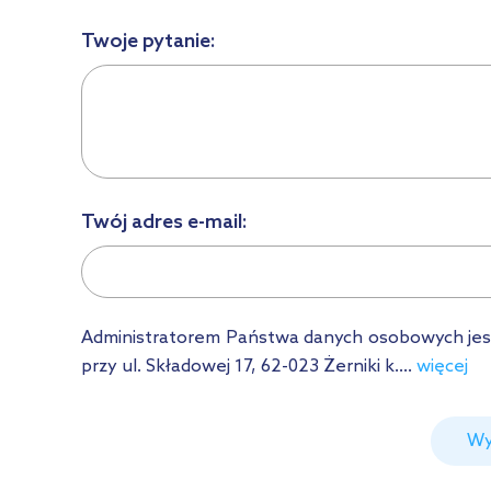
Twoje pytanie:
Twój adres e-mail:
Administratorem Państwa danych osobowych jest Ł
przy ul. Składowej 17, 62-023 Żerniki k....
więcej
Wy