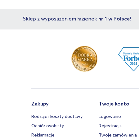
Sklep z wyposażeniem łazienek
nr 1 w Polsce!
Zakupy
Twoje konto
Rodzaje i koszty dostawy
Logowanie
Odbiór osobisty
Rejestracja
Reklamacje
Twoje zamówienia