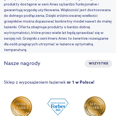
produkty dostępne w serii Aries są bardzo funkcjonalne i
gwarantują wygodę użytkowania. Większość jest dostosowana
do dolnego podłączenia. Dzięki zróżnicowanej wielkości
grzejników można dopasować konkretny model nawet do małej
łazienki. Oferta obejmuje produkty o bardzo dobrej
wytrzymałości, które przez wiele lat będą sprawdzać się w
swojej roli. Grzejniki z serii Imers Aries to świetnie rozwiązanie
dla osób pragnących utrzymać w łazience optymalną
temperaturę.
Nasze nagrody
WSZYSTKIE
Sklep z wyposażeniem łazienek
nr 1 w Polsce!