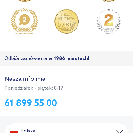
Odbiór zamówienia
w 1986 miastach!
Nasza infolinia
Poniedziałek - piątek: 8-17
61 899 55 00
Polska