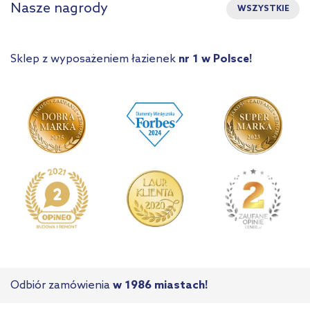
Nasze nagrody
WSZYSTKIE
Sklep z wyposażeniem łazienek
nr 1 w Polsce!
Odbiór zamówienia
w 1986 miastach!