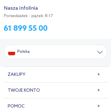
Nasza infolinia
Poniedziałek - piątek: 8-17
61 899 55 00
Polska
ZAKUPY
TWOJE KONTO
POMOC