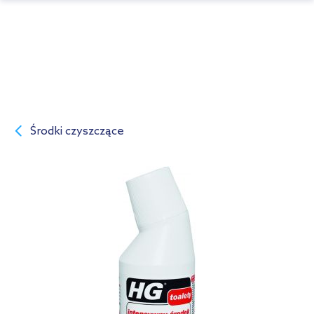
Środki czyszczące