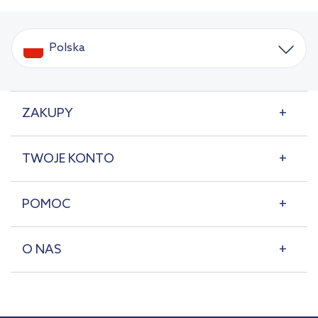
Polska
ZAKUPY
TWOJE KONTO
POMOC
O NAS