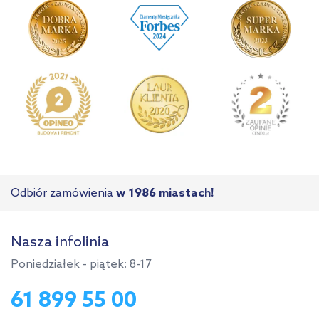
Odbiór zamówienia
w 1986 miastach!
Nasza infolinia
Poniedziałek - piątek: 8-17
61 899 55 00