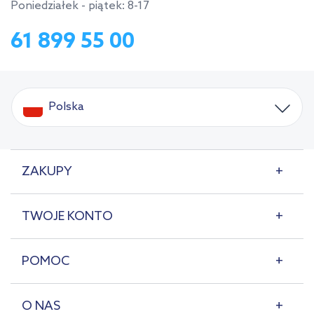
Poniedziałek - piątek: 8-17
61 899 55 00
Polska
ZAKUPY
TWOJE KONTO
POMOC
O NAS