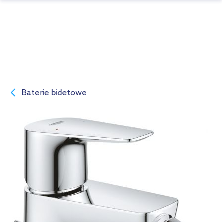
Baterie bidetowe