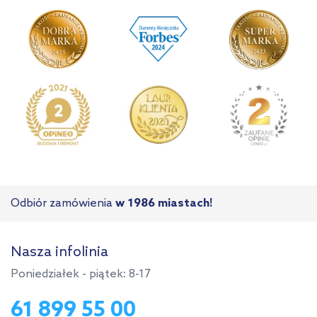
Odbiór zamówienia
w 1986 miastach!
Nasza infolinia
Poniedziałek - piątek: 8-17
61 899 55 00