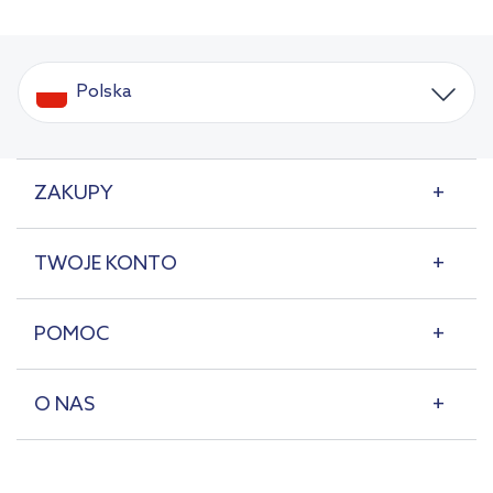
Polska
ZAKUPY
TWOJE KONTO
POMOC
O NAS