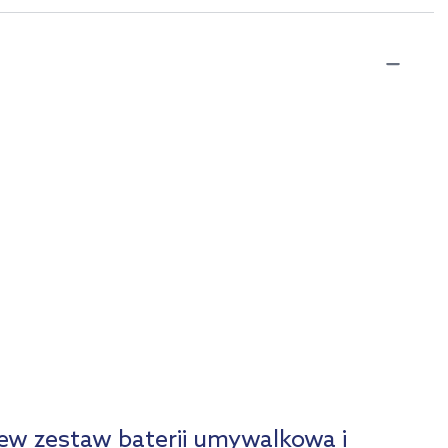
w zestaw baterii umywalkowa i