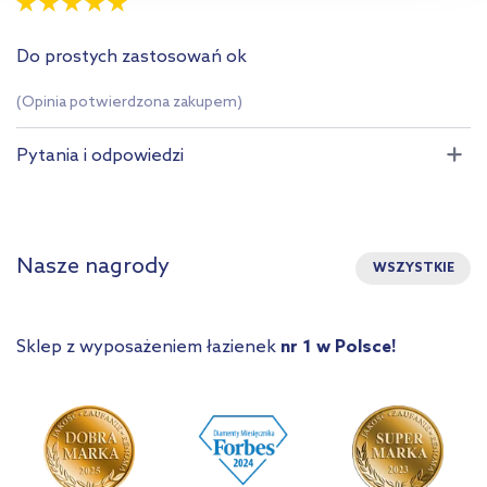
Do prostych zastosowań ok
(Opinia potwierdzona zakupem)
Pytania i odpowiedzi
Nasze nagrody
WSZYSTKIE
Sklep z wyposażeniem łazienek
nr 1 w Polsce!