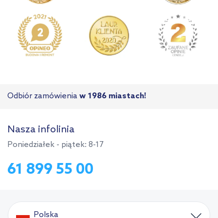
Odbiór zamówienia
w 1986 miastach!
Nasza infolinia
Poniedziałek - piątek: 8-17
61 899 55 00
Polska