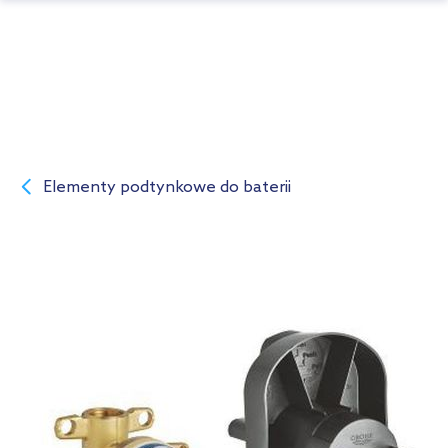
Elementy podtynkowe do baterii