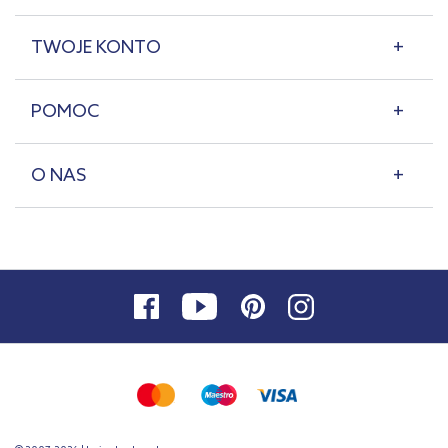
TWOJE KONTO
POMOC
O NAS