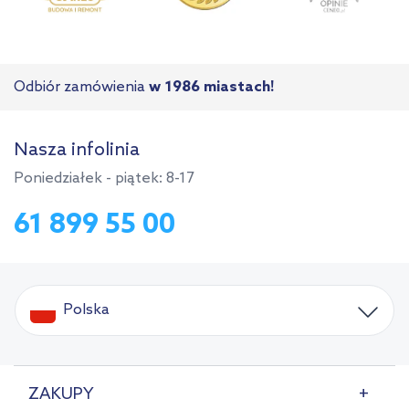
Odbiór zamówienia
w 1986 miastach!
Nasza infolinia
Poniedziałek - piątek: 8-17
61 899 55 00
Polska
ZAKUPY