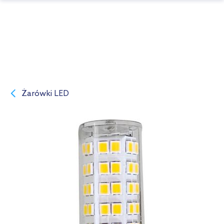
Żarówki LED