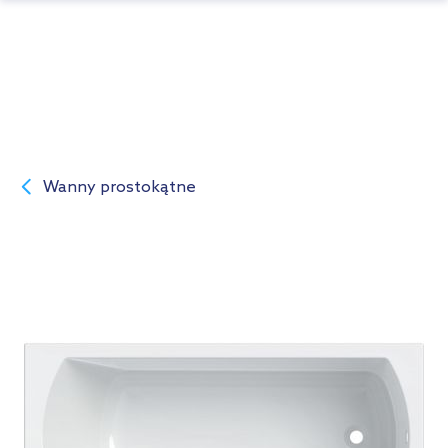
Wanny prostokątne