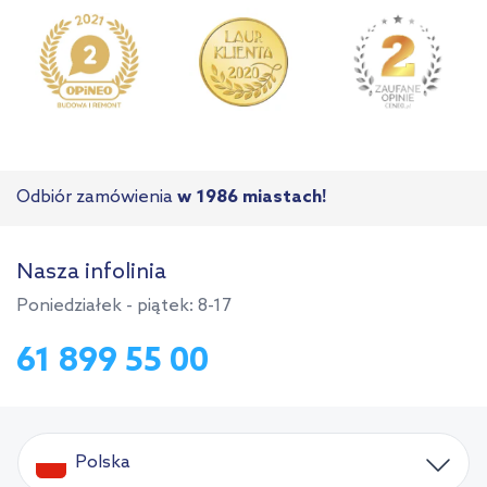
Odbiór zamówienia
w 1986 miastach!
Nasza infolinia
Poniedziałek - piątek: 8-17
61 899 55 00
Polska