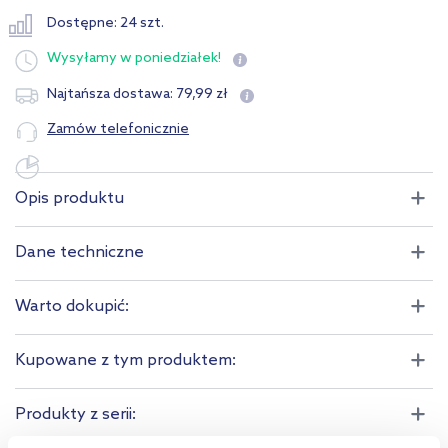
Dostępne: 24 szt.
Wysyłamy
w poniedziałek!
79
,
99
zł
Najtańsza dostawa:
Zamów telefonicznie
Opis produktu
Dane techniczne
Warto dokupić:
Kupowane z tym produktem:
Produkty z serii: