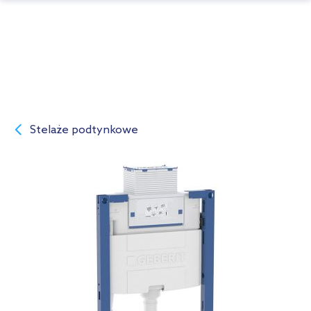
Stelaże podtynkowe