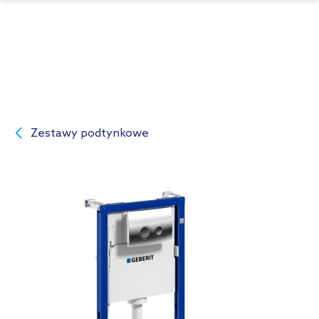
Zestawy podtynkowe