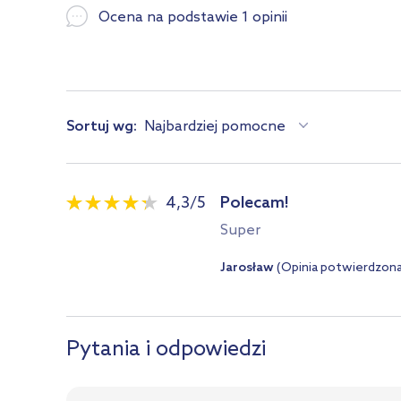
Ocena na podstawie 1 opinii
Sortuj wg:
Najbardziej pomocne
4,3
/
5
Polecam!
Super
Jarosław
(Opinia potwierdzon
Pytania i odpowiedzi