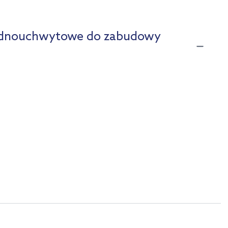
jednouchwytowe do zabudowy