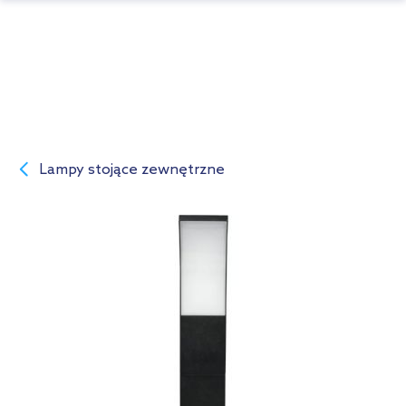
Lampy stojące zewnętrzne