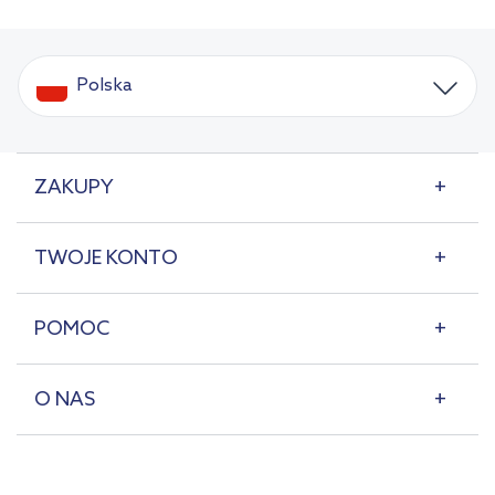
Polska
ZAKUPY
TWOJE KONTO
POMOC
O NAS