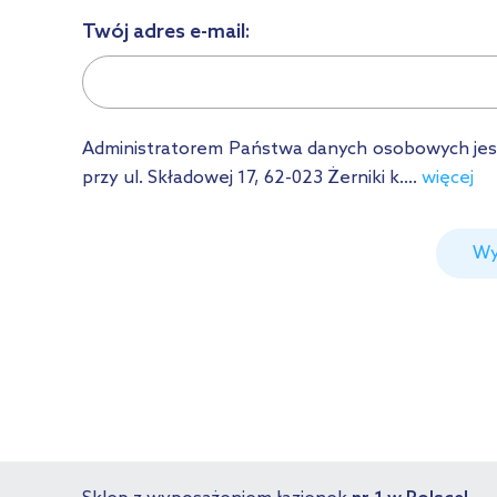
Twój adres e-mail:
Administratorem Państwa danych osobowych jest Ł
przy ul. Składowej 17, 62-023 Żerniki k....
więcej
Wy