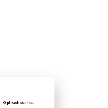
O plikach cookies