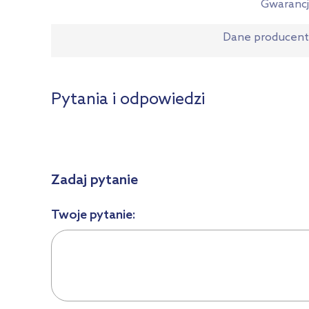
Gwaranc
Dane producen
Pytania i odpowiedzi
Zadaj pytanie
Twoje pytanie: