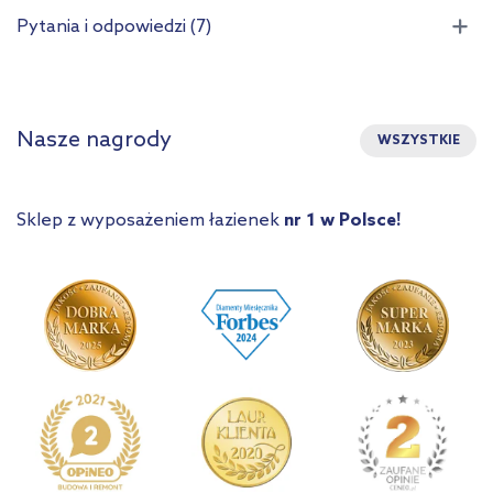
Pytania i odpowiedzi (7)
Nasze nagrody
WSZYSTKIE
Sklep z wyposażeniem łazienek
nr 1 w Polsce!