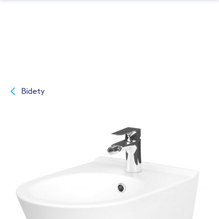
Bidety