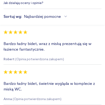
Jak działają oceny i opinie?
Sortuj wg:
Najbardziej pomocne
Bardzo ładny bidet, wraz z miską prezentują się w
łazience fantastycznie.
Robert
(Opinia potwierdzona zakupem)
Bardzo ładny bidet, świetnie wygląda w komplecie z
miską WC.
Anna
(Opinia potwierdzona zakupem)