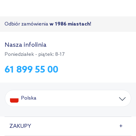
Odbiór zamówienia
w 1986 miastach!
Nasza infolinia
Poniedziałek - piątek: 8-17
61 899 55 00
Polska
ZAKUPY