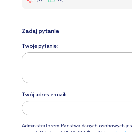
Zadaj pytanie
Twoje pytanie:
Twój adres e-mail:
Administratorem Państwa danych osobowych jest Ł