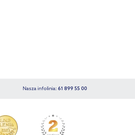
Nasza infolinia:
61 899 55 00