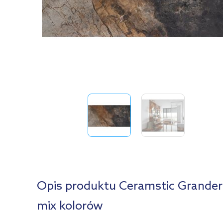
Opis produktu Ceramstic Grande
mix kolorów